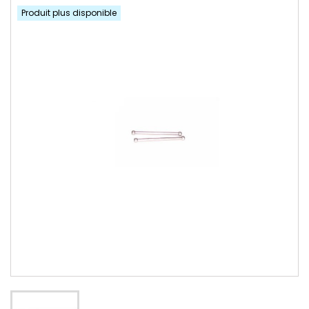
Produit plus disponible