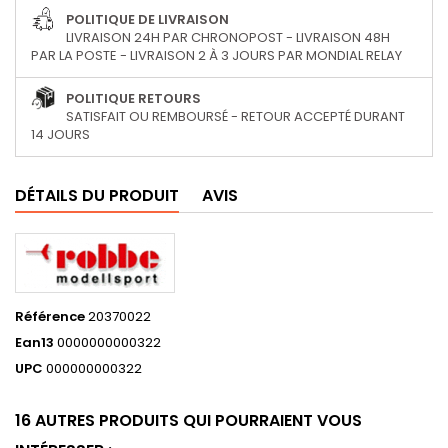
POLITIQUE DE LIVRAISON
LIVRAISON 24H PAR CHRONOPOST - LIVRAISON 48H
PAR LA POSTE - LIVRAISON 2 À 3 JOURS PAR MONDIAL RELAY
POLITIQUE RETOURS
SATISFAIT OU REMBOURSÉ - RETOUR ACCEPTÉ DURANT
14 JOURS
DÉTAILS DU PRODUIT
AVIS
Référence
20370022
Ean13
0000000000322
UPC
000000000322
16 AUTRES PRODUITS QUI POURRAIENT VOUS