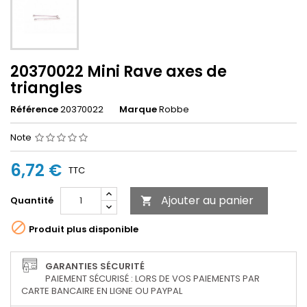
20370022 Mini Rave axes de
triangles
Référence
20370022
Marque
Robbe
Note
6,72 €
TTC
Ajouter au panier
Quantité


Produit plus disponible
GARANTIES SÉCURITÉ
PAIEMENT SÉCURISÉ : LORS DE VOS PAIEMENTS PAR
CARTE BANCAIRE EN LIGNE OU PAYPAL