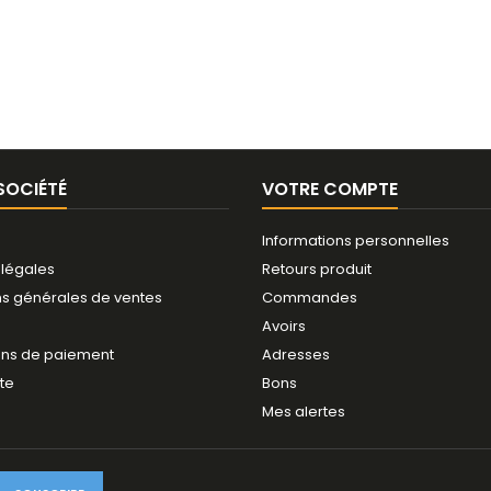
SOCIÉTÉ
VOTRE COMPTE
Informations personnelles
 légales
Retours produit
ns générales de ventes
Commandes
Avoirs
ns de paiement
Adresses
ite
Bons
Mes alertes