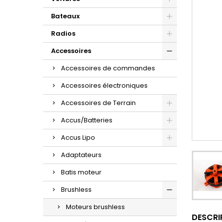
Bateaux
Radios
Accessoires
Accessoires de commandes
Accessoires électroniques
Accessoires de Terrain
Accus/Batteries
Accus Lipo
Adaptateurs
Batis moteur
Brushless
Moteurs brushless
DESCRI