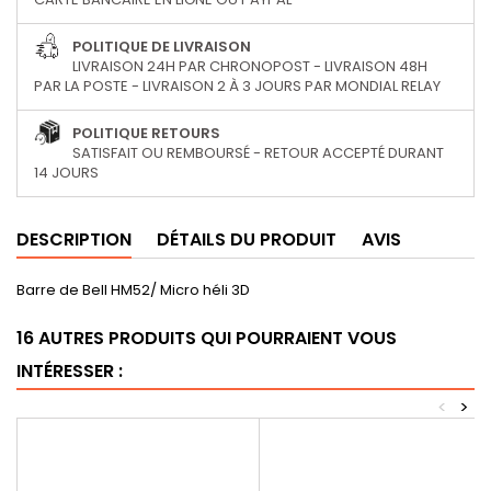
POLITIQUE DE LIVRAISON
LIVRAISON 24H PAR CHRONOPOST - LIVRAISON 48H
PAR LA POSTE - LIVRAISON 2 À 3 JOURS PAR MONDIAL RELAY
POLITIQUE RETOURS
SATISFAIT OU REMBOURSÉ - RETOUR ACCEPTÉ DURANT
14 JOURS
DESCRIPTION
DÉTAILS DU PRODUIT
AVIS
Barre de Bell HM52/ Micro héli 3D
16 AUTRES PRODUITS QUI POURRAIENT VOUS
INTÉRESSER :
<
>