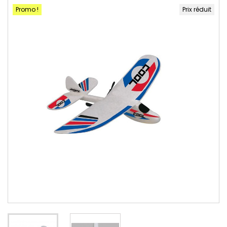
Promo !
Prix réduit