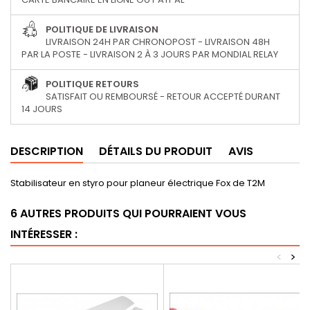
POLITIQUE DE LIVRAISON
LIVRAISON 24H PAR CHRONOPOST - LIVRAISON 48H
PAR LA POSTE - LIVRAISON 2 À 3 JOURS PAR MONDIAL RELAY
POLITIQUE RETOURS
SATISFAIT OU REMBOURSÉ - RETOUR ACCEPTÉ DURANT
14 JOURS
DESCRIPTION
DÉTAILS DU PRODUIT
AVIS
Stabilisateur en styro pour planeur électrique Fox de T2M
6 AUTRES PRODUITS QUI POURRAIENT VOUS
INTÉRESSER :
<
>