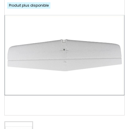
Produit plus disponible