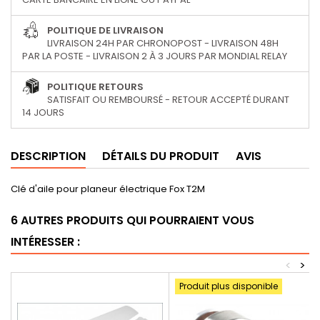
POLITIQUE DE LIVRAISON
LIVRAISON 24H PAR CHRONOPOST - LIVRAISON 48H
PAR LA POSTE - LIVRAISON 2 À 3 JOURS PAR MONDIAL RELAY
POLITIQUE RETOURS
SATISFAIT OU REMBOURSÉ - RETOUR ACCEPTÉ DURANT
14 JOURS
DESCRIPTION
DÉTAILS DU PRODUIT
AVIS
Clé d'aile pour planeur électrique Fox T2M
6 AUTRES PRODUITS QUI POURRAIENT VOUS
INTÉRESSER :
<
>
Produit plus disponible