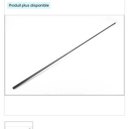
Produit plus disponible