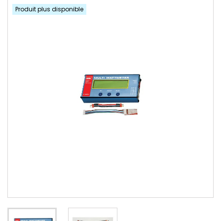
Produit plus disponible