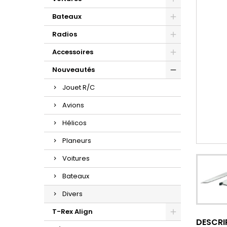
Bateaux
Radios
Accessoires
Nouveautés
Jouet R/C
Avions
Hélicos
Planeurs
Voitures
Bateaux
Divers
T-Rex Align
DESCRI