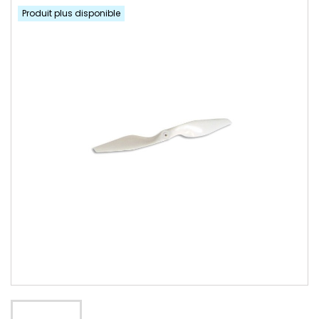
Produit plus disponible