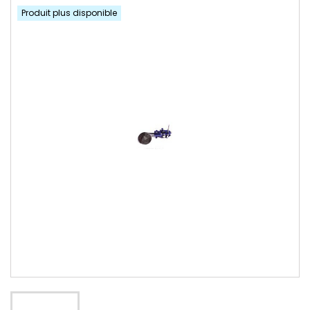
Produit plus disponible