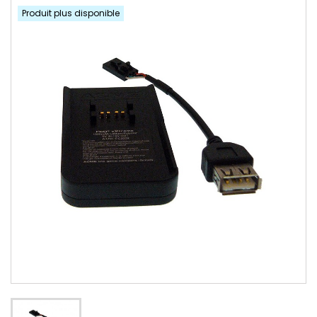
Produit plus disponible