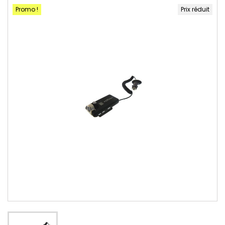
Promo !
Prix réduit