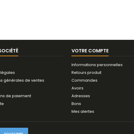
SOCIÉTÉ
VOTRE COMPTE
Informations personnelles
 légales
Retours produit
ns générales de ventes
Commandes
Avoirs
ns de paiement
Adresses
ite
Bons
Mes alertes