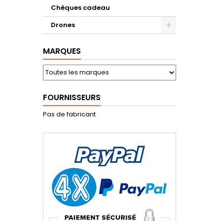
Chèques cadeau
Drones
MARQUES
FOURNISSEURS
Pas de fabricant