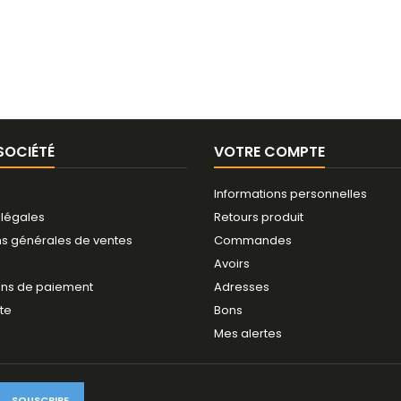
SOCIÉTÉ
VOTRE COMPTE
Informations personnelles
 légales
Retours produit
ns générales de ventes
Commandes
Avoirs
ns de paiement
Adresses
ite
Bons
Mes alertes