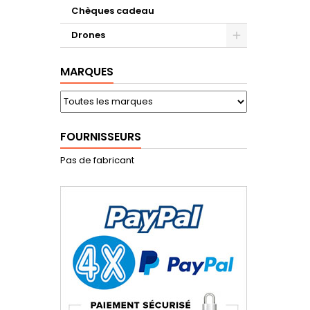
Chèques cadeau
Drones
MARQUES
FOURNISSEURS
Pas de fabricant