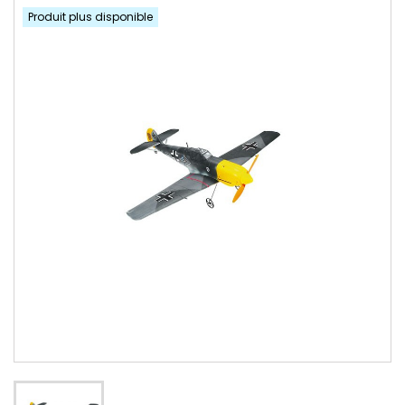
Produit plus disponible