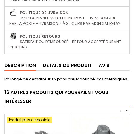
POLITIQUE DE LIVRAISON
LIVRAISON 24H PAR CHRONOPOST - LIVRAISON 48H
PAR LA POSTE - LIVRAISON 2 À 3 JOURS PAR MONDIAL RELAY
POLITIQUE RETOURS
SATISFAIT OU REMBOURSÉ - RETOUR ACCEPTÉ DURANT
14 JOURS
DESCRIPTION
DÉTAILS DU PRODUIT
AVIS
Rallonge de démarreur six pans creux pour hélicos thermiques.
16 AUTRES PRODUITS QUI POURRAIENT VOUS
INTÉRESSER :
<
>
Produit plus disponible