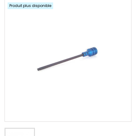
Produit plus disponible