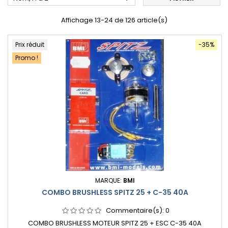
Affichage 13-24 de 126 article(s)
Prix réduit
-35%
Promo !
MARQUE:
BMI
COMBO BRUSHLESS SPITZ 25 + C-35 40A
Commentaire(s):
0
COMBO BRUSHLESS MOTEUR SPITZ 25 + ESC C-35 40A