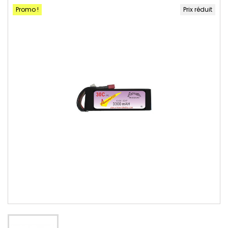
Promo !
Prix réduit