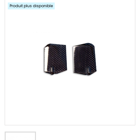
Produit plus disponible