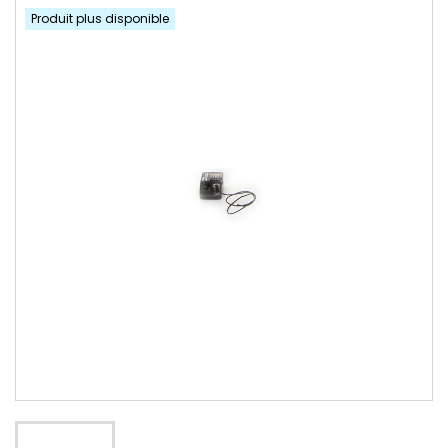
Produit plus disponible