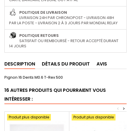
POLITIQUE DE LIVRAISON
LIVRAISON 24H PAR CHRONOPOST - LIVRAISON 48H
PAR LA POSTE - LIVRAISON 2 À 3 JOURS PAR MONDIAL RELAY
POLITIQUE RETOURS
SATISFAIT OU REMBOURSÉ - RETOUR ACCEPTÉ DURANT
14 JOURS
DESCRIPTION
DÉTAILS DU PRODUIT
AVIS
Pignon 16 Dents M0.6 T-Rex 500
16 AUTRES PRODUITS QUI POURRAIENT VOUS
INTÉRESSER :
<
>
Produit plus disponible
Produit plus disponible