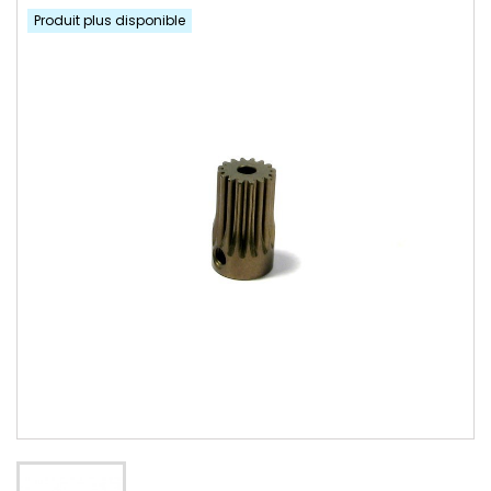
Produit plus disponible