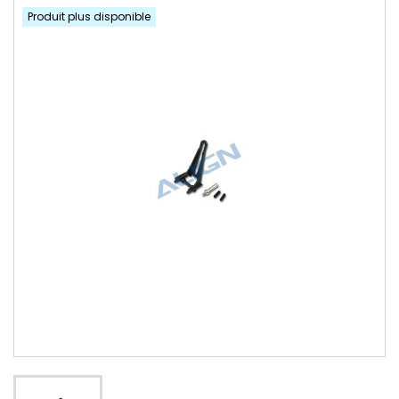
Produit plus disponible