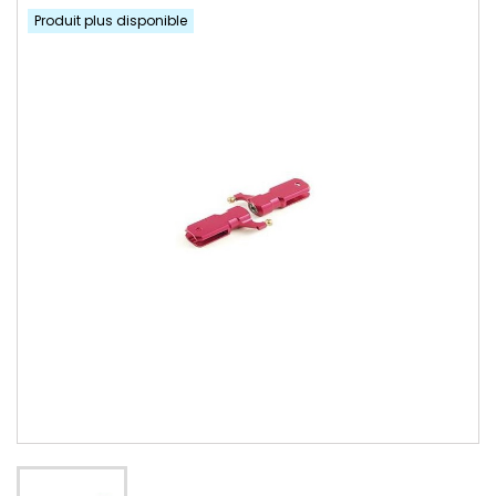
Produit plus disponible