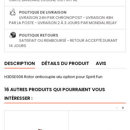
POLITIQUE DE LIVRAISON
LIVRAISON 24H PAR CHRONOPOST - LIVRAISON 48H
PAR LA POSTE - LIVRAISON 2 À 3 JOURS PAR MONDIAL RELAY
POLITIQUE RETOURS
SATISFAIT OU REMBOURSÉ - RETOUR ACCEPTÉ DURANT
14 JOURS
DESCRIPTION
DÉTAILS DU PRODUIT
AVIS
H3DSE006 Rotor anticouple alu option pour Spirit Fun
16 AUTRES PRODUITS QUI POURRAIENT VOUS
INTÉRESSER :
<
>