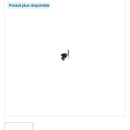
Produit plus disponible