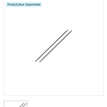
Produit plus disponible