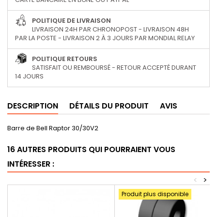
POLITIQUE DE LIVRAISON
LIVRAISON 24H PAR CHRONOPOST - LIVRAISON 48H
PAR LA POSTE - LIVRAISON 2 À 3 JOURS PAR MONDIAL RELAY
POLITIQUE RETOURS
SATISFAIT OU REMBOURSÉ - RETOUR ACCEPTÉ DURANT
14 JOURS
DESCRIPTION
DÉTAILS DU PRODUIT
AVIS
Barre de Bell Raptor 30/30V2
16 AUTRES PRODUITS QUI POURRAIENT VOUS
INTÉRESSER :
<
>
Produit plus disponible