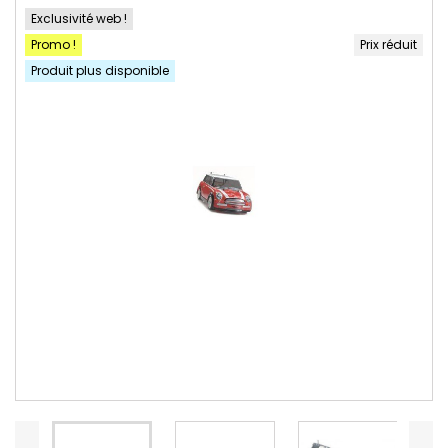
Exclusivité web !
Promo !
Prix réduit
Produit plus disponible