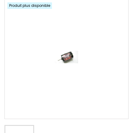
Produit plus disponible