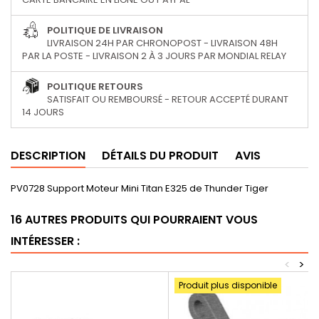
POLITIQUE DE LIVRAISON
LIVRAISON 24H PAR CHRONOPOST - LIVRAISON 48H
PAR LA POSTE - LIVRAISON 2 À 3 JOURS PAR MONDIAL RELAY
POLITIQUE RETOURS
SATISFAIT OU REMBOURSÉ - RETOUR ACCEPTÉ DURANT
14 JOURS
DESCRIPTION
DÉTAILS DU PRODUIT
AVIS
PV0728 Support Moteur Mini Titan E325 de Thunder Tiger
16 AUTRES PRODUITS QUI POURRAIENT VOUS
INTÉRESSER :
<
>
Produit plus disponible