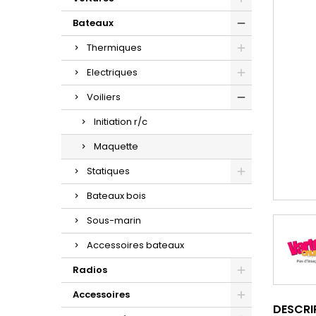
Bateaux
Thermiques
Electriques
Voiliers
Initiation r/c
Maquette
Statiques
Bateaux bois
Sous-marin
Accessoires bateaux
Radios
Accessoires
DESCRI