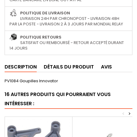
POLITIQUE DE LIVRAISON
LIVRAISON 24H PAR CHRONOPOST - LIVRAISON 48H
PAR LA POSTE - LIVRAISON 2 À 3 JOURS PAR MONDIAL RELAY
POLITIQUE RETOURS
SATISFAIT OU REMBOURSÉ - RETOUR ACCEPTÉ DURANT
14 JOURS
DESCRIPTION
DÉTAILS DU PRODUIT
AVIS
PV1084 Goupilles Innovator
16 AUTRES PRODUITS QUI POURRAIENT VOUS
INTÉRESSER :
<
>