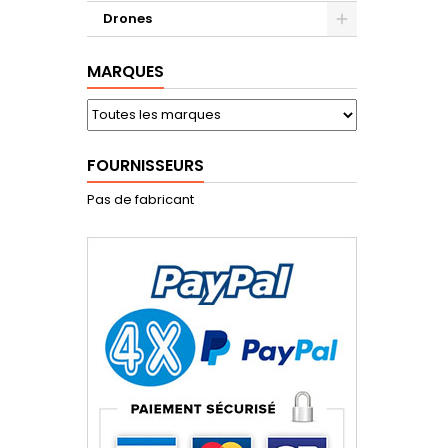
Drones
MARQUES
FOURNISSEURS
Pas de fabricant