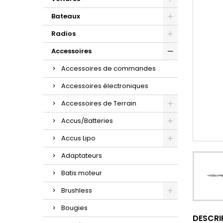
Bateaux
Radios
Accessoires
Accessoires de commandes
Accessoires électroniques
Accessoires de Terrain
Accus/Batteries
Accus Lipo
Adaptateurs
Batis moteur
Brushless
Bougies
DESCRI