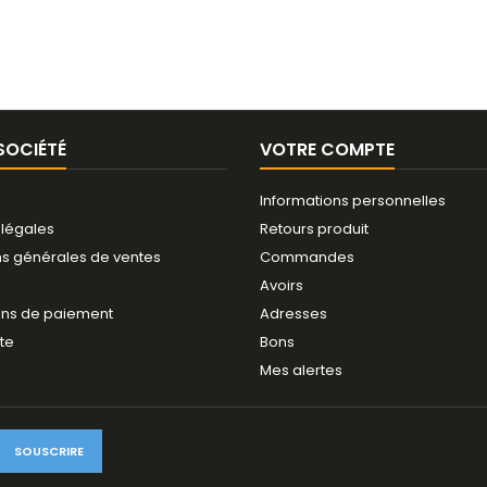
SOCIÉTÉ
VOTRE COMPTE
Informations personnelles
 légales
Retours produit
ns générales de ventes
Commandes
Avoirs
ns de paiement
Adresses
ite
Bons
Mes alertes