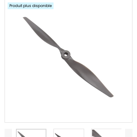
Produit plus disponible