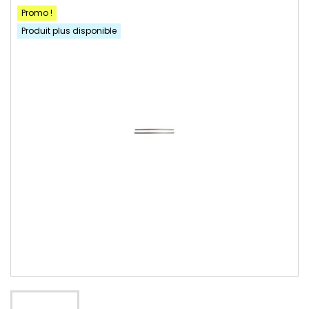
Promo !
Produit plus disponible