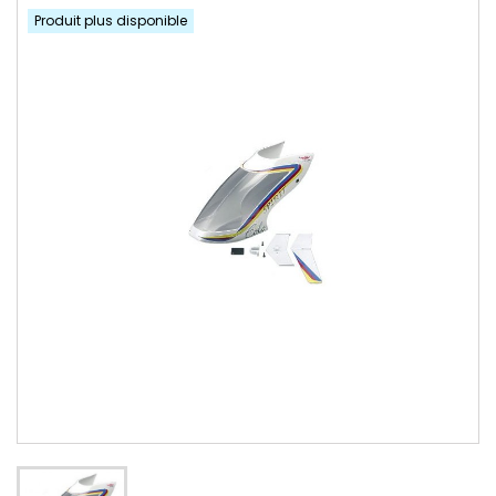
Produit plus disponible