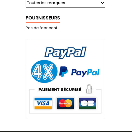
FOURNISSEURS
Pas de fabricant