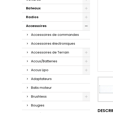
Bateaux
Radios
Accessoires
Accessoires de commandes
Accessoires électroniques
Accessoires de Terrain
Accus/Batteries
Accus Lipo
Adaptateurs
Batis moteur
Brushless
Bougies
DESCRI