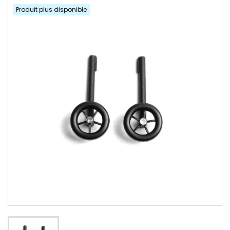
Produit plus disponible