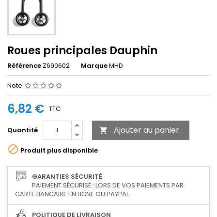
Roues principales Dauphin
Référence
Z690602
Marque
MHD
Note
6,82 €
TTC
Ajouter au panier
Quantité


Produit plus disponible
GARANTIES SÉCURITÉ
PAIEMENT SÉCURISÉ : LORS DE VOS PAIEMENTS PAR
CARTE BANCAIRE EN LIGNE OU PAYPAL
POLITIQUE DE LIVRAISON