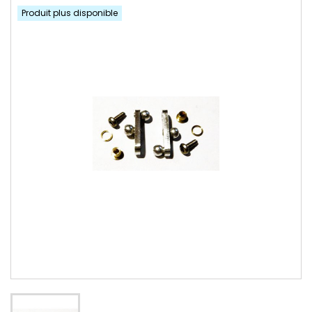
Produit plus disponible