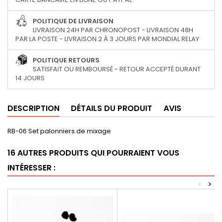
POLITIQUE DE LIVRAISON
LIVRAISON 24H PAR CHRONOPOST - LIVRAISON 48H
PAR LA POSTE - LIVRAISON 2 À 3 JOURS PAR MONDIAL RELAY
POLITIQUE RETOURS
SATISFAIT OU REMBOURSÉ - RETOUR ACCEPTÉ DURANT
14 JOURS
DESCRIPTION
DÉTAILS DU PRODUIT
AVIS
RB-06 Set palonniers de mixage
16 AUTRES PRODUITS QUI POURRAIENT VOUS
INTÉRESSER :
<
>