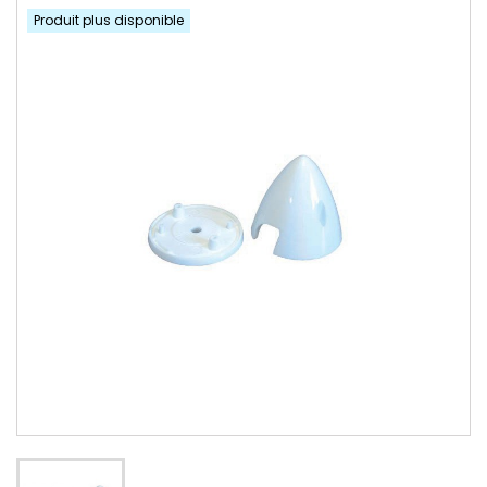
Produit plus disponible