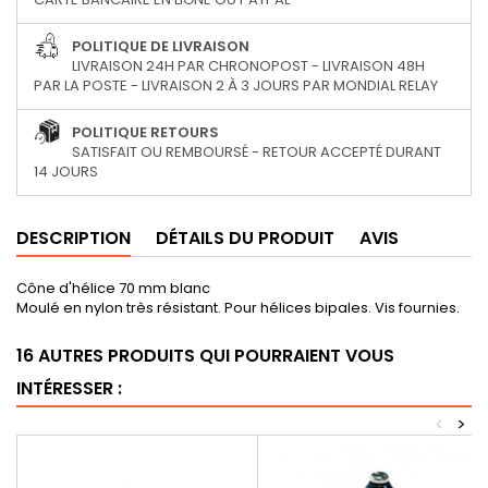
POLITIQUE DE LIVRAISON
LIVRAISON 24H PAR CHRONOPOST - LIVRAISON 48H
PAR LA POSTE - LIVRAISON 2 À 3 JOURS PAR MONDIAL RELAY
POLITIQUE RETOURS
SATISFAIT OU REMBOURSÉ - RETOUR ACCEPTÉ DURANT
14 JOURS
DESCRIPTION
DÉTAILS DU PRODUIT
AVIS
Cône d'hélice 70 mm blanc
Moulé en nylon très résistant. Pour hélices bipales. Vis fournies.
16 AUTRES PRODUITS QUI POURRAIENT VOUS
INTÉRESSER :
<
>