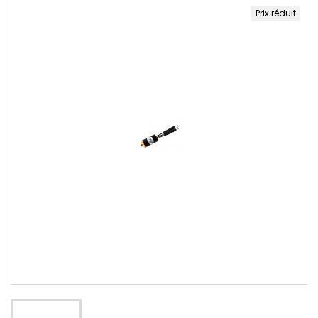
Prix réduit