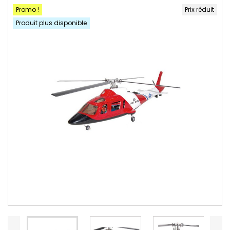
Promo !
Prix réduit
Produit plus disponible