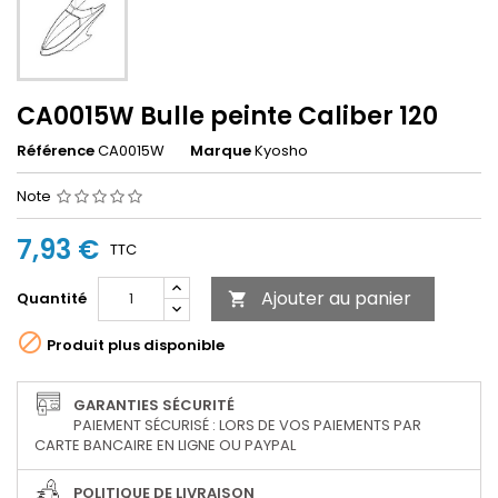
CA0015W Bulle peinte Caliber 120
Référence
CA0015W
Marque
Kyosho
Note
7,93 €
TTC
Ajouter au panier
Quantité


Produit plus disponible
GARANTIES SÉCURITÉ
PAIEMENT SÉCURISÉ : LORS DE VOS PAIEMENTS PAR
CARTE BANCAIRE EN LIGNE OU PAYPAL
POLITIQUE DE LIVRAISON