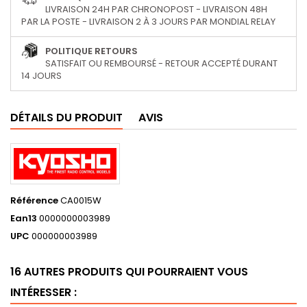
LIVRAISON 24H PAR CHRONOPOST - LIVRAISON 48H
PAR LA POSTE - LIVRAISON 2 À 3 JOURS PAR MONDIAL RELAY
POLITIQUE RETOURS
SATISFAIT OU REMBOURSÉ - RETOUR ACCEPTÉ DURANT
14 JOURS
DÉTAILS DU PRODUIT
AVIS
Référence
CA0015W
Ean13
0000000003989
UPC
000000003989
16 AUTRES PRODUITS QUI POURRAIENT VOUS
INTÉRESSER :