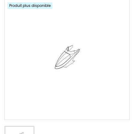
Produit plus disponible