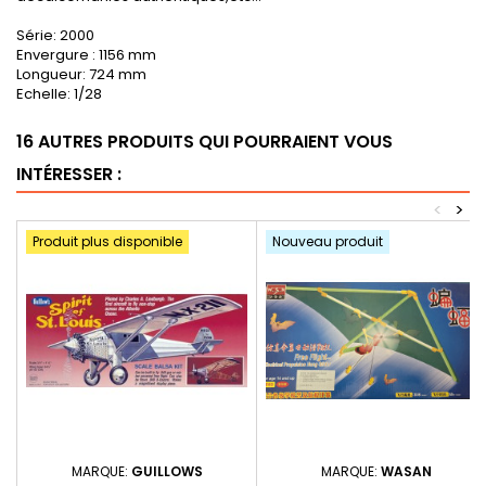
Série: 2000
Envergure : 1156 mm
Longueur: 724 mm
Echelle: 1/28
16 AUTRES PRODUITS QUI POURRAIENT VOUS
INTÉRESSER :
<
>
Produit plus disponible
Nouveau produit
MARQUE:
GUILLOWS
MARQUE:
WASAN