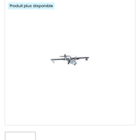
Produit plus disponible