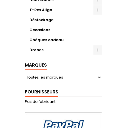
T-Rex Align
Déstockage
Occasions
Chèques cadeau
Drones
MARQUES
FOURNISSEURS
Pas de fabricant