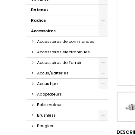
Bateaux
Radios
Accessoires
Accessoires de commandes
Accessoires électroniques
Accessoires de Terrain
Accus/Batteries
Accus Lipo
Adaptateurs
Batis moteur
Brushless
Bougies
DESCRI