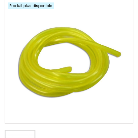
Produit plus disponible