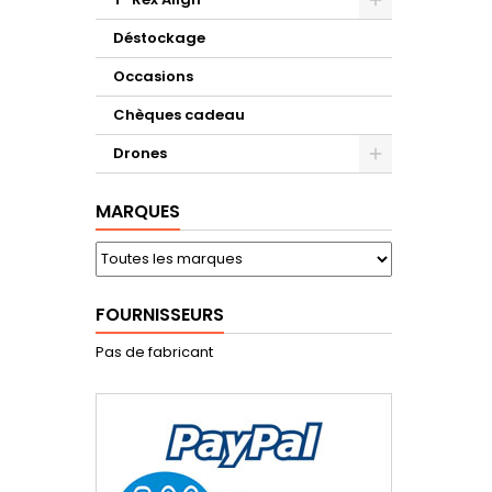
Déstockage
Occasions
Chèques cadeau
Drones
MARQUES
FOURNISSEURS
Pas de fabricant