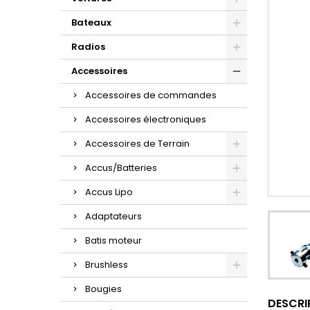
Bateaux
Radios
Accessoires
Accessoires de commandes
Accessoires électroniques
Accessoires de Terrain
Accus/Batteries
Accus Lipo
Adaptateurs
Batis moteur
Brushless
Bougies
DESCRI