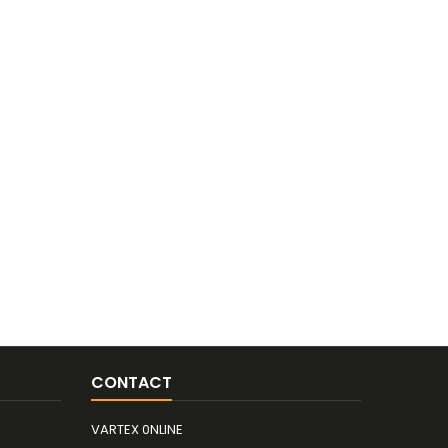
CONTACT
VARTEX 0NLINE