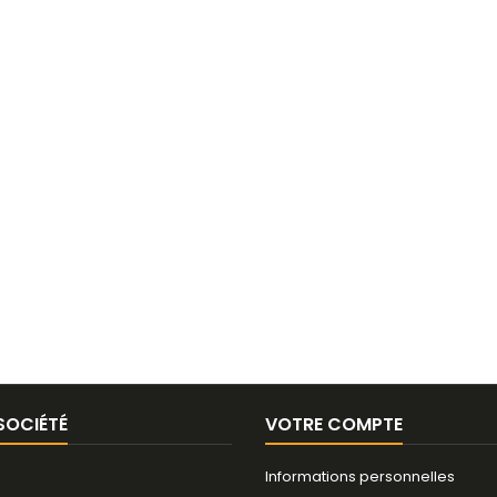
SOCIÉTÉ
VOTRE COMPTE
Informations personnelles