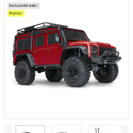
Exclusivité web !
Promo !