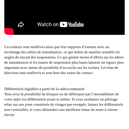
Les essieux sont surélèvés ainsi que leur supports d’essieux avec un
recentrage des arbres de transmission; ce qui réduit de manière sensible les
angles de travail des suspensions. Ce qui génère moins d’efforts sur les arbres
de transmission et les tirants de suspension plus hauts laissent un espace plus
important avec moins de possibilté d’accroche sur les rochers. Les bras de
direction sont surélevés et sont hors des zones de contact.
Différentiels réglables à partir de la radiocommande
Vous avez la possibilité de bloquer ou de débloquer par l’intermédiaire de
votre radio les différentiels avant et arrière. Si vous souhaitez un pilotage
relax sur une piste constituée de virages par exemple, laissez les différentiels
non verrouillés, et vous obtiendrez une meilleure tenue de route à vitesse
élevée.