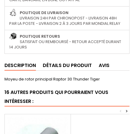
POLITIQUE DE LIVRAISON
LIVRAISON 24H PAR CHRONOPOST - LIVRAISON 48H
PAR LA POSTE - LIVRAISON 2 À 3 JOURS PAR MONDIAL RELAY
POLITIQUE RETOURS
SATISFAIT OU REMBOURSÉ - RETOUR ACCEPTÉ DURANT
14 JOURS
DESCRIPTION
DÉTAILS DU PRODUIT
AVIS
Moyeu de rotor principal Raptor 30 Thunder Tiger
16 AUTRES PRODUITS QUI POURRAIENT VOUS
INTÉRESSER :
<
>