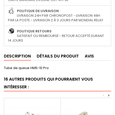
POLITIQUE DE LIVRAISON
LIVRAISON 24H PAR CHRONOPOST - LIVRAISON 48H
PAR LA POSTE - LIVRAISON 2 À 3 JOURS PAR MONDIAL RELAY
POLITIQUE RETOURS
SATISFAIT OU REMBOURSÉ - RETOUR ACCEPTÉ DURANT
14 JOURS
DESCRIPTION
DÉTAILS DU PRODUIT
AVIS
Tube de queue HM5-10 Pro
16 AUTRES PRODUITS QUI POURRAIENT VOUS
INTÉRESSER :
<
>